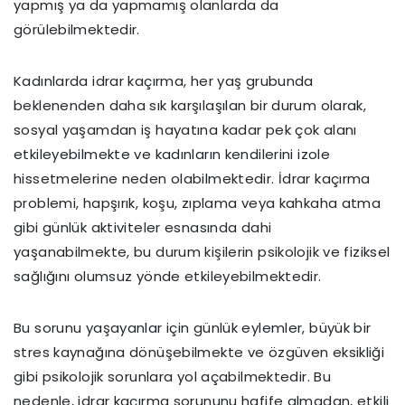
yapmış ya da yapmamış olanlarda da
görülebilmektedir.
Kadınlarda idrar kaçırma, her yaş grubunda
beklenenden daha sık karşılaşılan bir durum olarak,
sosyal yaşamdan iş hayatına kadar pek çok alanı
etkileyebilmekte ve kadınların kendilerini izole
hissetmelerine neden olabilmektedir. İdrar kaçırma
problemi, hapşırık, koşu, zıplama veya kahkaha atma
gibi günlük aktiviteler esnasında dahi
yaşanabilmekte, bu durum kişilerin psikolojik ve fiziksel
sağlığını olumsuz yönde etkileyebilmektedir.
Bu sorunu yaşayanlar için günlük eylemler, büyük bir
stres kaynağına dönüşebilmekte ve özgüven eksikliği
gibi psikolojik sorunlara yol açabilmektedir. Bu
nedenle, idrar kaçırma sorununu hafife almadan, etkili