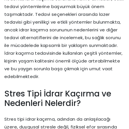
tedavi yöntemlerine başvurmak büyük önem
taşımaktadır. Tedavi seçenekleri arasında lazer
tedavisi gibi yenilikçi ve etkili yöntemler bulunmakta,
ancak idrar kaçırma sorununun nedenlerini ve diğer
tedavi alternatiflerini de incelemek, bu sağlık sorunu
ile mücadelede kapsamlı bir yaklaşım sunmaktadır.
İdrar kaçırma tedavisinde kullanılan çeşitli yöntemler,
kişinin yaşam kalitesini önemli ölçüde artırabilmekte
ve bu yaygın sorunla başa çıkmak için umut vaat
edebilmektedir.
Stres Tipi İdrar Kaçırma ve
Nedenleri Nelerdir?
Stres tipi idrar kaçırma, adından da anlaşılacağı
üzere, duygusal stresle değil, fiziksel efor sırasında