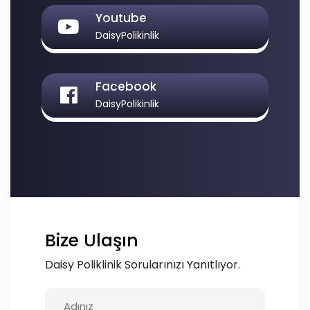
Youtube
DaisyPolikinlik
Facebook
DaisyPolikinlik
Bize Ulaşın
Daisy Poliklinik Sorularınızı Yanıtlıyor.