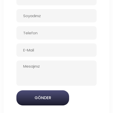
GÖNDER