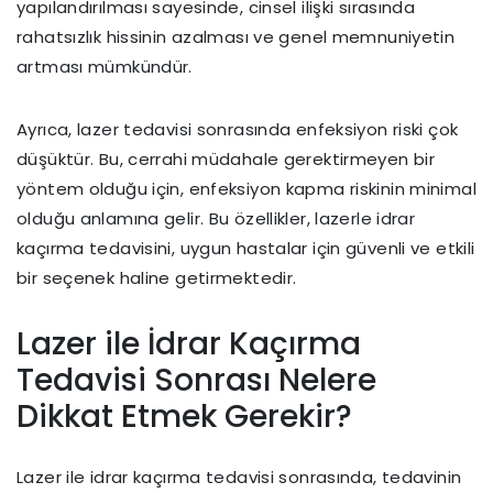
yapılandırılması sayesinde, cinsel ilişki sırasında
rahatsızlık hissinin azalması ve genel memnuniyetin
artması mümkündür.
Ayrıca, lazer tedavisi sonrasında enfeksiyon riski çok
düşüktür. Bu, cerrahi müdahale gerektirmeyen bir
yöntem olduğu için, enfeksiyon kapma riskinin minimal
olduğu anlamına gelir. Bu özellikler, lazerle idrar
kaçırma tedavisini, uygun hastalar için güvenli ve etkili
bir seçenek haline getirmektedir.
Lazer ile İdrar Kaçırma
Tedavisi Sonrası Nelere
Dikkat Etmek Gerekir?
Lazer ile idrar kaçırma tedavisi sonrasında, tedavinin