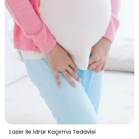
Lazer ile İdrar Kaçırma Tedavisi