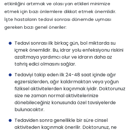
etkinliğini artırmak ve olası yan etkileri minimize
etmek için bazı önlemlere dikkat etmek önemlidir.
İşte hastaların tedavi sonrası dönemde uyması
gereken bazı genel öneriler:
Tedavi sonrası ilk birkaç gün, bol miktarda su
içmek önemlidir. Bu, idrar yolu enfeksiyonu riskini
azaltmaya yardımcı olur ve idrarın daha az
tahriş edici olmasını sağlar.
Tedaviyi takip eden ilk 24-48 saat içinde ağır
egzersizlerden, ağır kaldırmaktan veya yoğun
fiziksel aktivitelerden kaçınmak iyidir. Doktorunuz
size ne zaman normal aktivitelerinize
dönebileceğiniz konusunda özel tavsiyelerde
bulunacaktır.
Tedaviden sonra genellikle bir süre cinsel
aktiviteden kaçınmak önerilir. Doktorunuz, ne