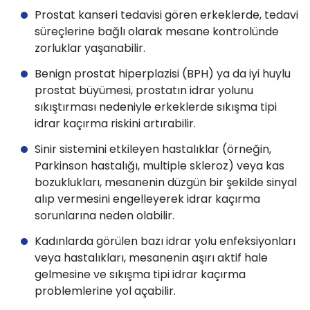
Prostat kanseri tedavisi gören erkeklerde, tedavi
süreçlerine bağlı olarak mesane kontrolünde
zorluklar yaşanabilir.
Benign prostat hiperplazisi (BPH) ya da iyi huylu
prostat büyümesi, prostatın idrar yolunu
sıkıştırması nedeniyle erkeklerde sıkışma tipi
idrar kaçırma riskini artırabilir.
Sinir sistemini etkileyen hastalıklar (örneğin,
Parkinson hastalığı, multiple skleroz) veya kas
bozuklukları, mesanenin düzgün bir şekilde sinyal
alıp vermesini engelleyerek idrar kaçırma
sorunlarına neden olabilir.
Kadınlarda görülen bazı idrar yolu enfeksiyonları
veya hastalıkları, mesanenin aşırı aktif hale
gelmesine ve sıkışma tipi idrar kaçırma
problemlerine yol açabilir.