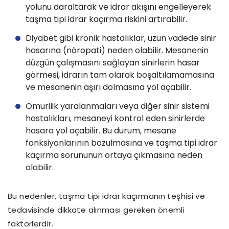
yolunu daraltarak ve idrar akışını engelleyerek
taşma tipi idrar kaçırma riskini artırabilir.
Diyabet gibi kronik hastalıklar, uzun vadede sinir
hasarına (nöropati) neden olabilir. Mesanenin
düzgün çalışmasını sağlayan sinirlerin hasar
görmesi, idrarın tam olarak boşaltılamamasına
ve mesanenin aşırı dolmasına yol açabilir.
Omurilik yaralanmaları veya diğer sinir sistemi
hastalıkları, mesaneyi kontrol eden sinirlerde
hasara yol açabilir. Bu durum, mesane
fonksiyonlarının bozulmasına ve taşma tipi idrar
kaçırma sorununun ortaya çıkmasına neden
olabilir.
Bu nedenler, taşma tipi idrar kaçırmanın teşhisi ve
tedavisinde dikkate alınması gereken önemli
faktörlerdir.