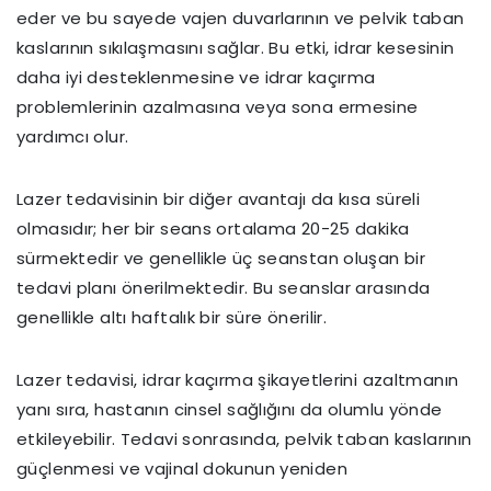
eder ve bu sayede vajen duvarlarının ve pelvik taban
kaslarının sıkılaşmasını sağlar. Bu etki, idrar kesesinin
daha iyi desteklenmesine ve idrar kaçırma
problemlerinin azalmasına veya sona ermesine
yardımcı olur.
Lazer tedavisinin bir diğer avantajı da kısa süreli
olmasıdır; her bir seans ortalama 20-25 dakika
sürmektedir ve genellikle üç seanstan oluşan bir
tedavi planı önerilmektedir. Bu seanslar arasında
genellikle altı haftalık bir süre önerilir.
Lazer tedavisi, idrar kaçırma şikayetlerini azaltmanın
yanı sıra, hastanın cinsel sağlığını da olumlu yönde
etkileyebilir. Tedavi sonrasında, pelvik taban kaslarının
güçlenmesi ve vajinal dokunun yeniden