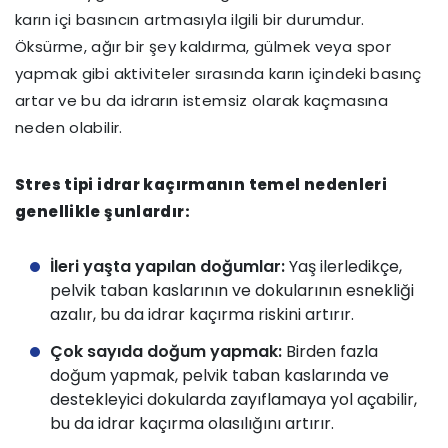
karın içi basıncın artmasıyla ilgili bir durumdur.
Öksürme, ağır bir şey kaldırma, gülmek veya spor
yapmak gibi aktiviteler sırasında karın içindeki basınç
artar ve bu da idrarın istemsiz olarak kaçmasına
neden olabilir.
Stres tipi idrar kaçırmanın temel nedenleri
genellikle şunlardır:
İleri yaşta yapılan doğumlar:
Yaş ilerledikçe,
pelvik taban kaslarının ve dokularının esnekliği
azalır, bu da idrar kaçırma riskini artırır.
Çok sayıda doğum yapmak:
Birden fazla
doğum yapmak, pelvik taban kaslarında ve
destekleyici dokularda zayıflamaya yol açabilir,
bu da idrar kaçırma olasılığını artırır.