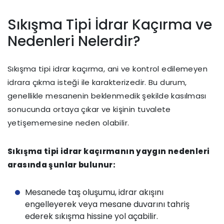
Sıkışma Tipi İdrar Kaçırma ve
Nedenleri Nelerdir?
Sıkışma tipi idrar kaçırma, ani ve kontrol edilemeyen
idrara çıkma isteği ile karakterizedir. Bu durum,
genellikle mesanenin beklenmedik şekilde kasılması
sonucunda ortaya çıkar ve kişinin tuvalete
yetişememesine neden olabilir.
Sıkışma tipi idrar kaçırmanın yaygın nedenleri
arasında şunlar bulunur:
Mesanede taş oluşumu, idrar akışını
engelleyerek veya mesane duvarını tahriş
ederek sıkışma hissine yol açabilir.