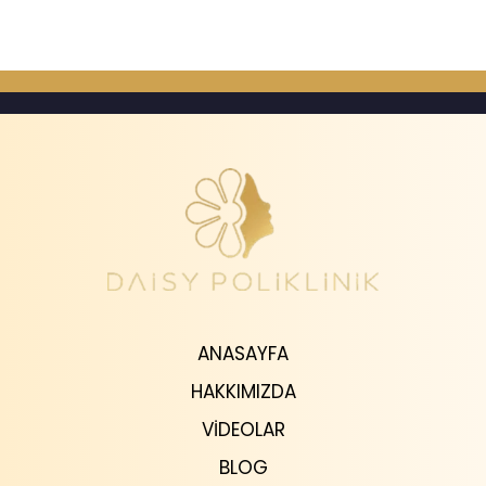
ANASAYFA
HAKKIMIZDA
VIDEOLAR
BLOG