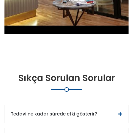
Sıkça Sorulan Sorular
Tedavi ne kadar sürede etki gösterir?