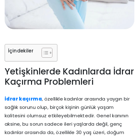
İçindekiler
Yetişkinlerde Kadınlarda İdrar
Kaçırma Problemleri
İdrar kaçırma
, özellikle kadınlar arasında yaygın bir
sağlık sorunu olup, birçok kişinin günlük yaşam
kalitesini olumsuz etkileyebilmektedir. Genel kanının
aksine, bu sorun sadece ileri yaşlarda değil, genç
kadınlar arasında da, özellikle 30 yaş üzeri, doğum