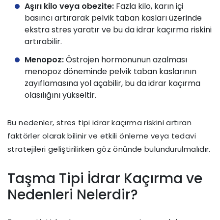
Aşırı kilo veya obezite:
Fazla kilo, karın içi
basıncı artırarak pelvik taban kasları üzerinde
ekstra stres yaratır ve bu da idrar kaçırma riskini
artırabilir.
Menopoz:
Östrojen hormonunun azalması
menopoz döneminde pelvik taban kaslarının
zayıflamasına yol açabilir, bu da idrar kaçırma
olasılığını yükseltir.
Bu nedenler, stres tipi idrar kaçırma riskini artıran
faktörler olarak bilinir ve etkili önleme veya tedavi
stratejileri geliştirilirken göz önünde bulundurulmalıdır.
Taşma Tipi İdrar Kaçırma ve
Nedenleri Nelerdir?