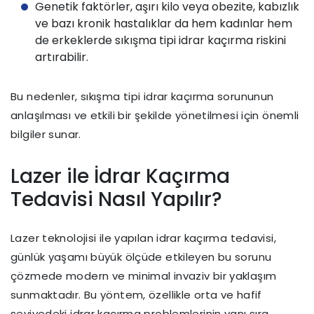
Genetik faktörler, aşırı kilo veya obezite, kabızlık
ve bazı kronik hastalıklar da hem kadınlar hem
de erkeklerde sıkışma tipi idrar kaçırma riskini
artırabilir.
Bu nedenler, sıkışma tipi idrar kaçırma sorununun
anlaşılması ve etkili bir şekilde yönetilmesi için önemli
bilgiler sunar.
Lazer ile İdrar Kaçırma
Tedavisi Nasıl Yapılır?
Lazer teknolojisi ile yapılan idrar kaçırma tedavisi,
günlük yaşamı büyük ölçüde etkileyen bu sorunu
çözmede modern ve minimal invaziv bir yaklaşım
sunmaktadır. Bu yöntem, özellikle orta ve hafif
seviyedeki idrar kaçırma problemlerinin yanı sıra,