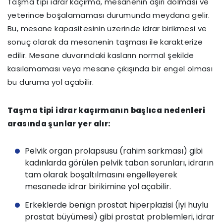
Taşma tipi idrar kaçırma, mesanenin aşırı dolması ve
yeterince boşalamaması durumunda meydana gelir.
Bu, mesane kapasitesinin üzerinde idrar birikmesi ve
sonuç olarak da mesanenin taşması ile karakterize
edilir. Mesane duvarındaki kasların normal şekilde
kasılamaması veya mesane çıkışında bir engel olması
bu duruma yol açabilir.
Taşma tipi idrar kaçırmanın başlıca nedenleri
arasında şunlar yer alır:
Pelvik organ prolapsusu (rahim sarkması) gibi
kadınlarda görülen pelvik taban sorunları, idrarın
tam olarak boşaltılmasını engelleyerek
mesanede idrar birikimine yol açabilir.
Erkeklerde benign prostat hiperplazisi (iyi huylu
prostat büyümesi) gibi prostat problemleri, idrar