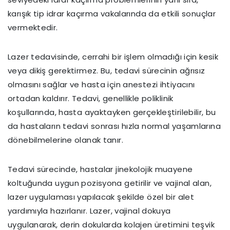
karışık tip idrar kaçırma vakalarında da etkili sonuçlar
vermektedir.
Lazer tedavisinde, cerrahi bir işlem olmadığı için kesik
veya dikiş gerektirmez. Bu, tedavi sürecinin ağrısız
olmasını sağlar ve hasta için anestezi ihtiyacını
ortadan kaldırır. Tedavi, genellikle poliklinik
koşullarında, hasta ayaktayken gerçekleştirilebilir, bu
da hastaların tedavi sonrası hızla normal yaşamlarına
dönebilmelerine olanak tanır.
Tedavi sürecinde, hastalar jinekolojik muayene
koltuğunda uygun pozisyona getirilir ve vajinal alan,
lazer uygulaması yapılacak şekilde özel bir alet
yardımıyla hazırlanır. Lazer, vajinal dokuya
uygulanarak, derin dokularda kolajen üretimini teşvik