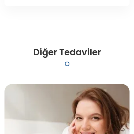
Diğer Tedaviler