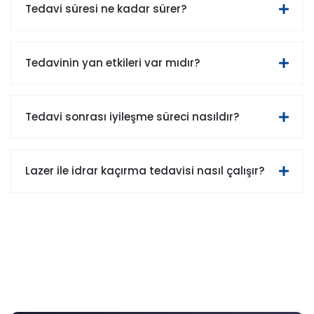
Tedavi süresi ne kadar sürer?
Tedavinin yan etkileri var mıdır?
Tedavi sonrası iyileşme süreci nasıldır?
Lazer ile idrar kaçırma tedavisi nasıl çalışır?