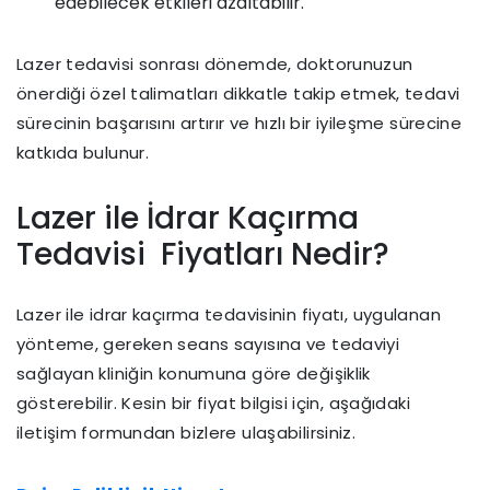
edebilecek etkileri azaltabilir.
Lazer tedavisi sonrası dönemde, doktorunuzun
önerdiği özel talimatları dikkatle takip etmek, tedavi
sürecinin başarısını artırır ve hızlı bir iyileşme sürecine
katkıda bulunur.
Lazer ile İdrar Kaçırma
Tedavisi Fiyatları Nedir?
Lazer ile idrar kaçırma tedavisinin fiyatı, uygulanan
yönteme, gereken seans sayısına ve tedaviyi
sağlayan kliniğin konumuna göre değişiklik
gösterebilir. Kesin bir fiyat bilgisi için, aşağıdaki
iletişim formundan bizlere ulaşabilirsiniz.