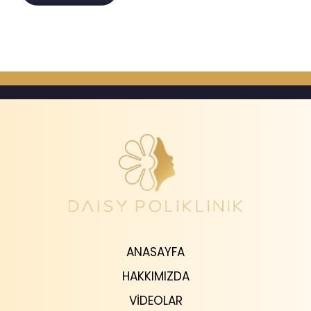
ANASAYFA
HAKKIMIZDA
VIDEOLAR