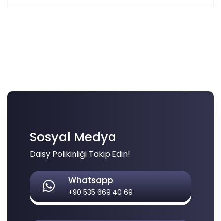
Sosyal Medya
Daisy Polikinliği Takip Edin!
Whatsapp
+90 535 669 40 69