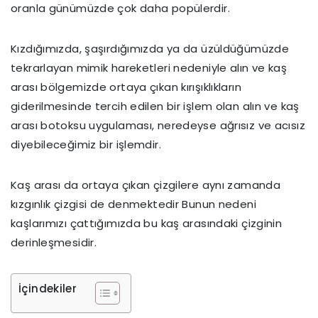
oranla günümüzde çok daha popülerdir.
Kızdığımızda, şaşırdığımızda ya da üzüldüğümüzde
tekrarlayan mimik hareketleri nedeniyle alın ve kaş
arası bölgemizde ortaya çıkan kırışıklıkların
giderilmesinde tercih edilen bir işlem olan alın ve kaş
arası botoksu uygulaması, neredeyse ağrısız ve acısız
diyebileceğimiz bir işlemdir.
Kaş arası da ortaya çıkan çizgilere aynı zamanda
kızgınlık çizgisi de denmektedir Bunun nedeni
kaşlarımızı çattığımızda bu kaş arasındaki çizginin
derinleşmesidir.
İçindekiler