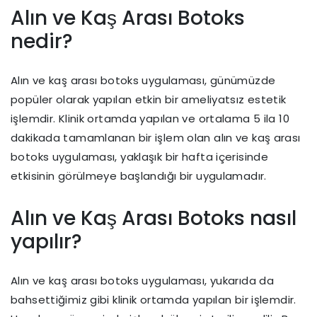
Alın ve Kaş Arası Botoks
nedir?
Alın ve kaş arası botoks uygulaması, günümüzde
popüler olarak yapılan etkin bir ameliyatsız estetik
işlemdir. Klinik ortamda yapılan ve ortalama 5 ila 10
dakikada tamamlanan bir işlem olan alın ve kaş arası
botoks uygulaması, yaklaşık bir hafta içerisinde
etkisinin görülmeye başlandığı bir uygulamadır.
Alın ve Kaş Arası Botoks nasıl
yapılır?
Alın ve kaş arası botoks uygulaması, yukarıda da
bahsettiğimiz gibi klinik ortamda yapılan bir işlemdir.