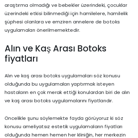
araştırma olmadığı ve bebekler üzerindeki, çocuklar
üzerindeki etkisi bilinmediği için hamilelere, hamilelik
şüphesi olanlara ve emziren annelere de botoks
uygulamaları önerilmemektedir.
Alın ve Kaş Arası Botoks
fiyatları
Alın ve kaş arası botoks uygulamaları söz konusu
olduğunda bu uygulamaları yaptırmak isteyen
hastaların en çok merak ettiği konulardan biri de alın
ve kaş arası botoks uygulamalarını fiyatlarıdır.
Öncelikle şunu söylemekte fayda görüyoruz ki söz
konusu ameliyatsız estetik uygulamaların fiyatları
olduğunda hemen hemen her kliniğin, her merkezin