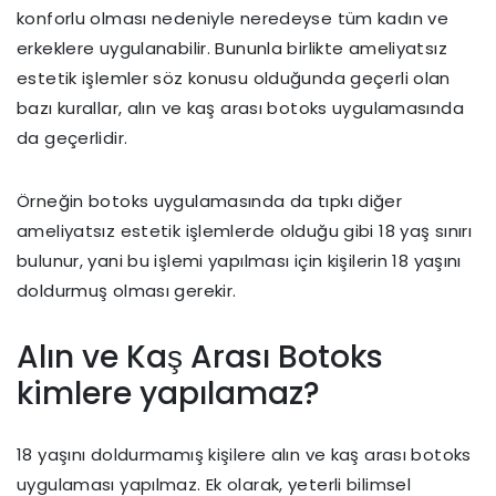
konforlu olması nedeniyle neredeyse tüm kadın ve
erkeklere uygulanabilir. Bununla birlikte ameliyatsız
estetik işlemler söz konusu olduğunda geçerli olan
bazı kurallar, alın ve kaş arası botoks uygulamasında
da geçerlidir.
Örneğin botoks uygulamasında da tıpkı diğer
ameliyatsız estetik işlemlerde olduğu gibi 18 yaş sınırı
bulunur, yani bu işlemi yapılması için kişilerin 18 yaşını
doldurmuş olması gerekir.
Alın ve Kaş Arası Botoks
kimlere yapılamaz?
18 yaşını doldurmamış kişilere alın ve kaş arası botoks
uygulaması yapılmaz. Ek olarak, yeterli bilimsel