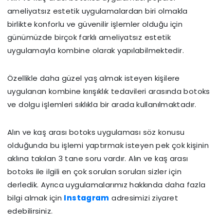
ameliyatsız estetik uygulamalardan biri olmakla
birlikte konforlu ve güvenilir işlemler olduğu için
günümüzde birçok farklı ameliyatsız estetik
uygulamayla kombine olarak yapılabilmektedir.
Özellikle daha güzel yaş almak isteyen kişilere
uygulanan kombine kırışıklık tedavileri arasında botoks
ve dolgu işlemleri sıklıkla bir arada kullanılmaktadır.
Alın ve kaş arası botoks uygulaması söz konusu
olduğunda bu işlemi yaptırmak isteyen pek çok kişinin
aklına takılan 3 tane soru vardır. Alın ve kaş arası
botoks ile ilgili en çok sorulan soruları sizler için
derledik. Ayrıca uygulamalarımız hakkında daha fazla
bilgi almak için
Instagram
adresimizi ziyaret
edebilirsiniz.