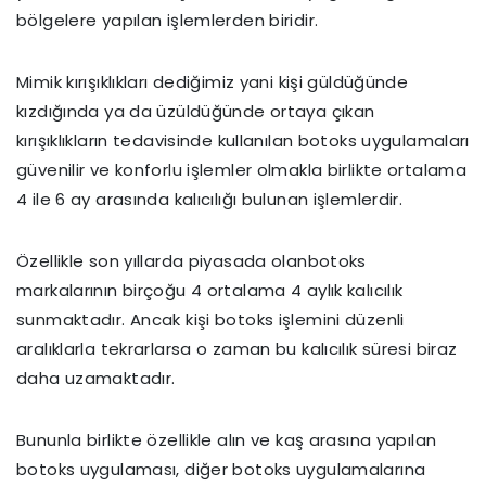
bölgelere yapılan işlemlerden biridir.
Mimik kırışıklıkları dediğimiz yani kişi güldüğünde
kızdığında ya da üzüldüğünde ortaya çıkan
kırışıklıkların tedavisinde kullanılan botoks uygulamaları
güvenilir ve konforlu işlemler olmakla birlikte ortalama
4 ile 6 ay arasında kalıcılığı bulunan işlemlerdir.
Özellikle son yıllarda piyasada olanbotoks
markalarının birçoğu 4 ortalama 4 aylık kalıcılık
sunmaktadır. Ancak kişi botoks işlemini düzenli
aralıklarla tekrarlarsa o zaman bu kalıcılık süresi biraz
daha uzamaktadır.
Bununla birlikte özellikle alın ve kaş arasına yapılan
botoks uygulaması, diğer botoks uygulamalarına