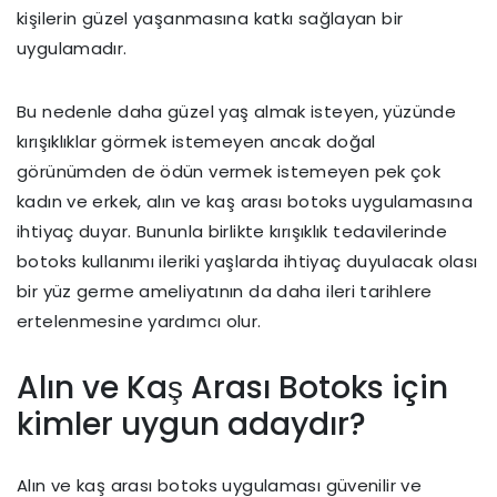
kişilerin güzel yaşanmasına katkı sağlayan bir
uygulamadır.
Bu nedenle daha güzel yaş almak isteyen, yüzünde
kırışıklıklar görmek istemeyen ancak doğal
görünümden de ödün vermek istemeyen pek çok
kadın ve erkek, alın ve kaş arası botoks uygulamasına
ihtiyaç duyar. Bununla birlikte kırışıklık tedavilerinde
botoks kullanımı ileriki yaşlarda ihtiyaç duyulacak olası
bir yüz germe ameliyatının da daha ileri tarihlere
ertelenmesine yardımcı olur.
Alın ve Kaş Arası Botoks için
kimler uygun adaydır?
Alın ve kaş arası botoks uygulaması güvenilir ve