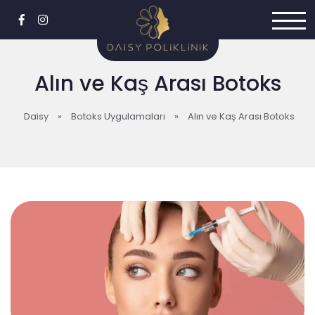
Alın ve Kaş Arası Botoks
Daisy
»
Botoks Uygulamaları
»
Alın ve Kaş Arası Botoks