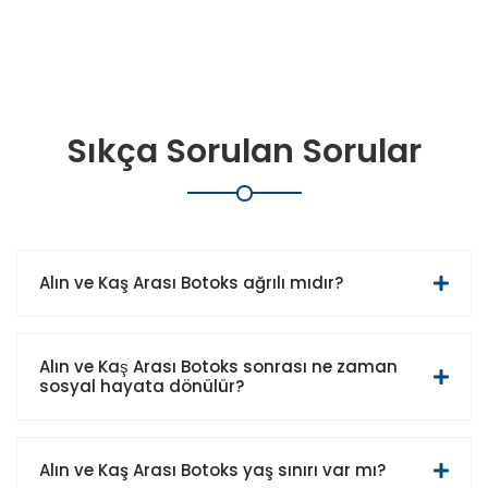
Sıkça Sorulan Sorular
Alın ve Kaş Arası Botoks ağrılı mıdır?
Alın ve Kaş Arası Botoks sonrası ne zaman
sosyal hayata dönülür?
Alın ve Kaş Arası Botoks yaş sınırı var mı?