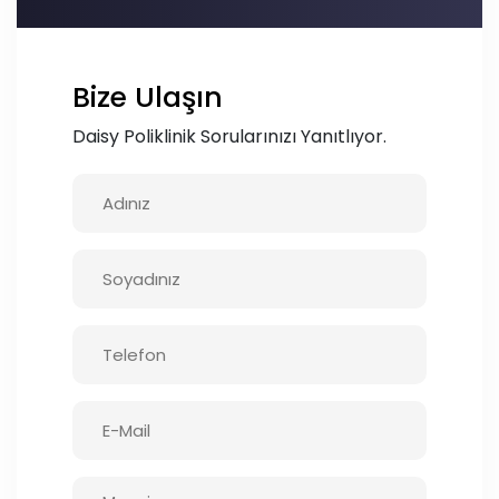
Bize Ulaşın
Daisy Poliklinik Sorularınızı Yanıtlıyor.