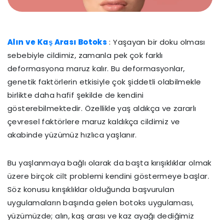
Alın ve Kaş Arası Botoks
: Yaşayan bir doku olması
sebebiyle cildimiz, zamanla pek çok farklı
deformasyona maruz kalır. Bu deformasyonlar,
genetik faktörlerin etkisiyle çok şiddetli olabilmekle
birlikte daha hafif şekilde de kendini
gösterebilmektedir. Özellikle yaş aldıkça ve zararlı
çevresel faktörlere maruz kaldıkça cildimiz ve
akabinde yüzümüz hızlıca yaşlanır.
Bu yaşlanmaya bağlı olarak da başta kırışıklıklar olmak
üzere birçok cilt problemi kendini göstermeye başlar.
Söz konusu kırışıklıklar olduğunda başvurulan
uygulamaların başında gelen botoks uygulaması,
yüzümüzde; alın, kaş arası ve kaz ayağı dediğimiz