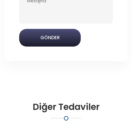
GÖNDER
Diğer Tedaviler