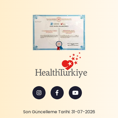
Son Güncelleme Tarihi: 31-07-2026