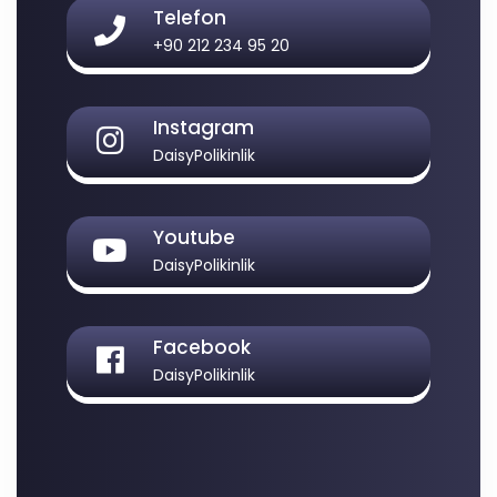
Telefon
+90 212 234 95 20
Instagram
DaisyPolikinlik
Youtube
DaisyPolikinlik
Facebook
DaisyPolikinlik