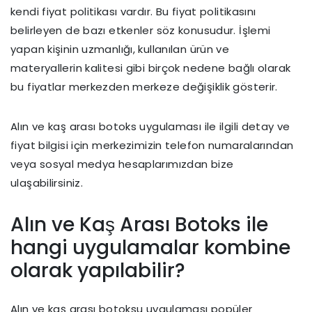
kendi fiyat politikası vardır. Bu fiyat politikasını
belirleyen de bazı etkenler söz konusudur. İşlemi
yapan kişinin uzmanlığı, kullanılan ürün ve
materyallerin kalitesi gibi birçok nedene bağlı olarak
bu fiyatlar merkezden merkeze değişiklik gösterir.
Alın ve kaş arası botoks uygulaması ile ilgili detay ve
fiyat bilgisi için merkezimizin telefon numaralarından
veya sosyal medya hesaplarımızdan bize
ulaşabilirsiniz.
Alın ve Kaş Arası Botoks ile
hangi uygulamalar kombine
olarak yapılabilir?
Alın ve kaş arası botoksu uygulaması popüler