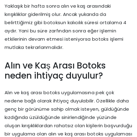
Yaklaşık bir hafta sonra alın ve kaş arasındaki
kırışıklıklar giderilmiş olur. Ancak yukarıda da
belirttiğimiz gibi botoksun kalıcılık süresi ortalama 4
aydır. Yani bu süre zarfından sonra eğer işlemin
etkilerinin devam etmesi isteniyorsa botoks işlemi
mutlaka tekrarlanmalıdır.
Alın ve Kaş Arası Botoks
neden ihtiyaç duyulur?
Alın ve kaş arası botoks uygulamasına pek çok
nedene bağlı olarak ihtiyaç duyulabilir. Özellikle daha
genç bir görünüme sahip olmak isteyen, güldüğünde
kızdığında üzüldüğünde sinirlendiğinde yüzünde
oluşan kırışıklıklardan rahatsız olan kişilerin başvurduğu
bir uygulama olan alın ve kaş arası botoks uygulaması