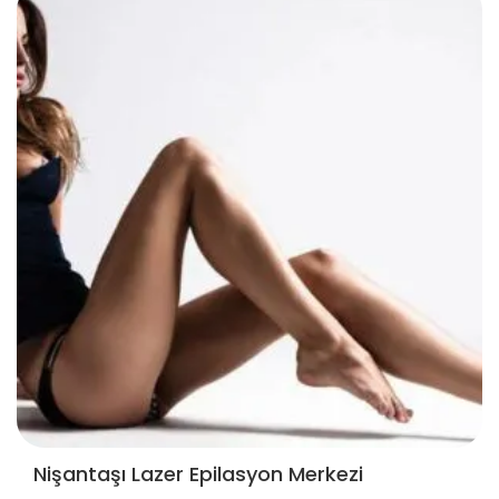
Nişantaşı Lazer Epilasyon Merkezi