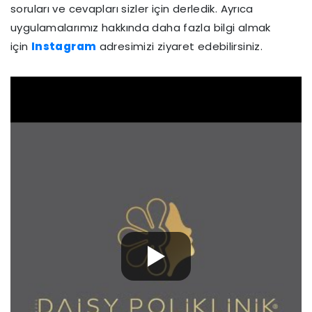
soruları ve cevapları sizler için derledik. Ayrıca
uygulamalarımız hakkında daha fazla bilgi almak
için
Instagram
adresimizi ziyaret edebilirsiniz.