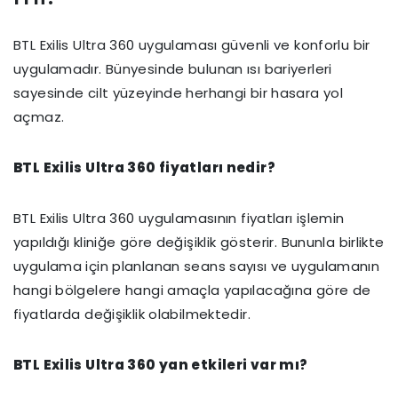
BTL Exilis Ultra 360 uygulaması güvenli ve konforlu bir
uygulamadır. Bünyesinde bulunan ısı bariyerleri
sayesinde cilt yüzeyinde herhangi bir hasara yol
açmaz.
BTL Exilis Ultra 360 fiyatları nedir?
BTL Exilis Ultra 360 uygulamasının fiyatları işlemin
yapıldığı kliniğe göre değişiklik gösterir. Bununla birlikte
uygulama için planlanan seans sayısı ve uygulamanın
hangi bölgelere hangi amaçla yapılacağına göre de
fiyatlarda değişiklik olabilmektedir.
BTL Exilis Ultra 360 yan etkileri var mı?