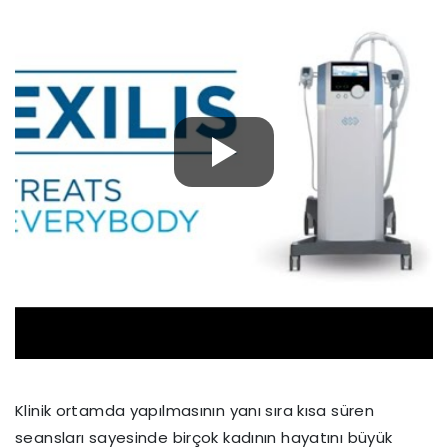
Klinik ortamda yapılmasının yanı sıra kısa süren
seansları sayesinde birçok kadının hayatını büyük