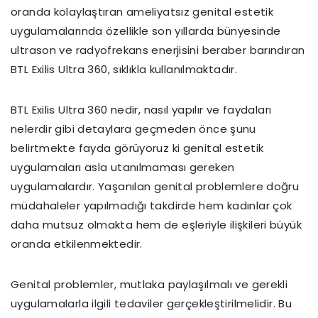
oranda kolaylaştıran ameliyatsız genital estetik
uygulamalarında özellikle son yıllarda bünyesinde
ultrason ve radyofrekans enerjisini beraber barındıran
BTL Exilis Ultra 360, sıklıkla kullanılmaktadır.
BTL Exilis Ultra 360 nedir, nasıl yapılır ve faydaları
nelerdir gibi detaylara geçmeden önce şunu
belirtmekte fayda görüyoruz ki genital estetik
uygulamaları asla utanılmaması gereken
uygulamalardır. Yaşanılan genital problemlere doğru
müdahaleler yapılmadığı takdirde hem kadınlar çok
daha mutsuz olmakta hem de eşleriyle ilişkileri büyük
oranda etkilenmektedir.
Genital problemler, mutlaka paylaşılmalı ve gerekli
uygulamalarla ilgili tedaviler gerçekleştirilmelidir. Bu