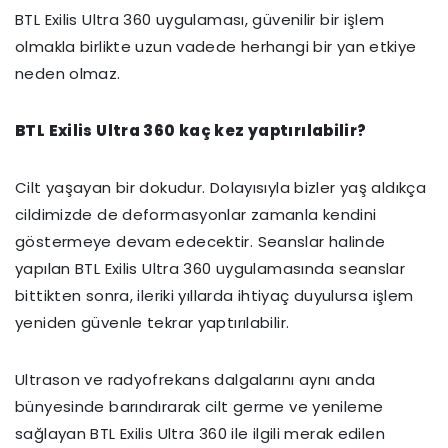
BTL Exilis Ultra 360 uygulaması, güvenilir bir işlem
olmakla birlikte uzun vadede herhangi bir yan etkiye
neden olmaz.
BTL Exilis Ultra 360 kaç kez yaptırılabilir?
Cilt yaşayan bir dokudur. Dolayısıyla bizler yaş aldıkça
cildimizde de deformasyonlar zamanla kendini
göstermeye devam edecektir. Seanslar halinde
yapılan BTL Exilis Ultra 360 uygulamasında seanslar
bittikten sonra, ileriki yıllarda ihtiyaç duyulursa işlem
yeniden güvenle tekrar yaptırılabilir.
Ultrason ve radyofrekans dalgalarını aynı anda
bünyesinde barındırarak cilt germe ve yenileme
sağlayan BTL Exilis Ultra 360 ile ilgili merak edilen