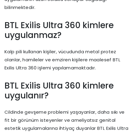
bilinmektedir.
BTL Exilis Ultra 360 kimlere
uygulanmaz?
Kalp pili kullanan kişiler, vücudunda metal protez
olanlar, hamileler ve emziren kişilere maalesef BTL
Exilis Ultra 360 işlemi yapılamamaktadır.
BTL Exilis Ultra 360 kimlere
uygulanır?
Cildinde gevşeme problemi yaşayanlar, daha sıkı ve
fit bir görünüm isteyenler ve ameliyatsız genital
estetik uygulamalarına ihtiyaç duyanlar BTL Exilis Ultra