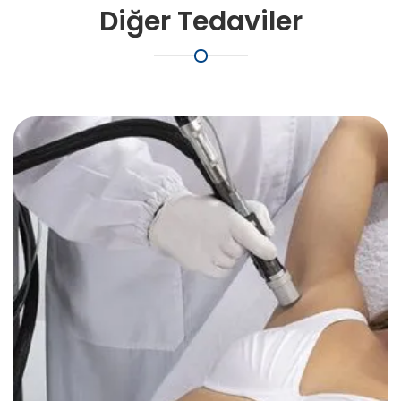
Diğer Tedaviler