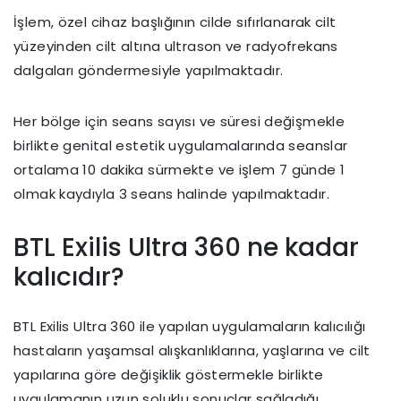
İşlem, özel cihaz başlığının cilde sıfırlanarak cilt
yüzeyinden cilt altına ultrason ve radyofrekans
dalgaları göndermesiyle yapılmaktadır.
Her bölge için seans sayısı ve süresi değişmekle
birlikte genital estetik uygulamalarında seanslar
ortalama 10 dakika sürmekte ve işlem 7 günde 1
olmak kaydıyla 3 seans halinde yapılmaktadır.
BTL Exilis Ultra 360 ne kadar
kalıcıdır?
BTL Exilis Ultra 360 ile yapılan uygulamaların kalıcılığı
hastaların yaşamsal alışkanlıklarına, yaşlarına ve cilt
yapılarına göre değişiklik göstermekle birlikte
uygulamanın uzun soluklu sonuçlar sağladığı