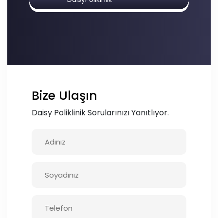
Bize Ulaşın
Daisy Poliklinik Sorularınızı Yanıtlıyor.