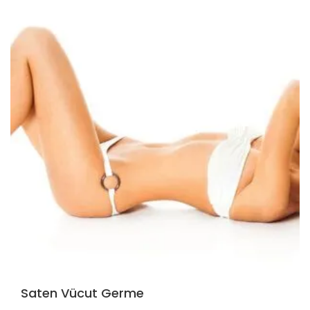
Saten Vücut Germe