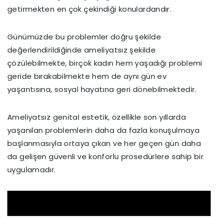
getirmekten en çok çekindiği konulardandır.
Günümüzde bu problemler doğru şekilde
değerlendirildiğinde ameliyatsız şekilde
çözülebilmekte, birçok kadın hem yaşadığı problemi
geride bırakabilmekte hem de aynı gün ev
yaşantısına, sosyal hayatına geri dönebilmektedir.
Ameliyatsız genital estetik, özellikle son yıllarda
yaşanılan problemlerin daha da fazla konuşulmaya
başlanmasıyla ortaya çıkan ve her geçen gün daha
da gelişen güvenli ve konforlu prosedürlere sahip bir
uygulamadır.