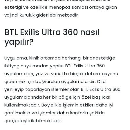
estetiği ve özellikle menopoz sonrası ortaya çıkan
vajinal kuruluk giderilebilmektedir.
BTL Exilis Ultra 360 nasıl
yapılır?
Uygulama, klinik ortamda herhangi bir anestetiğe
ihtiyaç duyulmadan yapılır. BTL Exilis Ultra 360
uygulamaları, yüz ve vücutta birçok deformasyonu
gidermek için başvurulan uygulamalardır. Cildi
yenileyip toparlayan işlemler olan BTL Exilis Ultra 360
uygulamalarında her bir bölge için özel başlıklar
kullanılmaktadır. Böylelikle işlemin etkileri daha iyi
görülmekte ve işlemler daha konforlu şekilde
gerçekleştirilebilmektedir.