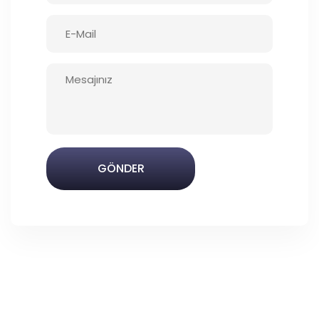
GÖNDER