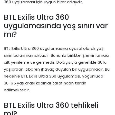
360 uygulaması için uygun birer adaydır.
BTL Exilis Ultra 360
uygulamasında yaş sınırı var
mı?
BTL Exilis Ultra 360 uygulamasına ayasal olarak yaş
sınırı bulunmamaktadır. Bununla birlikte işlemin amacı
cilt yenileme ve germedir. Dolayısıyla genellikle 30’lu
yaşlardan itibaren ihtiyaç duyulan bir uygulamadır. Bu
nedenle BTL Exilis Ultra 360 uygulaması, yoğunlukla
30-65 yaş arası kadınlar tarafından tercih
edilmektedir.
BTL Exilis Ultra 360 tehlikeli
mi?