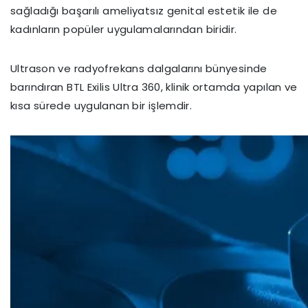
sağladığı başarılı ameliyatsız genital estetik ile de
kadınların popüler uygulamalarından biridir.
Ultrason ve radyofrekans dalgalarını bünyesinde
barındıran BTL Exilis Ultra 360, klinik ortamda yapılan ve
kısa sürede uygulanan bir işlemdir.