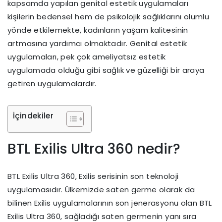
kapsamda yapılan genital estetik uygulamaları
kişilerin bedensel hem de psikolojik sağlıklarını olumlu
yönde etkilemekte, kadınların yaşam kalitesinin
artmasına yardımcı olmaktadır. Genital estetik
uygulamaları, pek çok ameliyatsız estetik
uygulamada olduğu gibi sağlık ve güzelliği bir araya
getiren uygulamalardır.
İçindekiler
BTL Exilis Ultra 360 nedir?
BTL Exilis Ultra 360, Exilis serisinin son teknoloji
uygulamasıdır. Ülkemizde saten germe olarak da
bilinen Exilis uygulamalarının son jenerasyonu olan BTL
Exilis Ultra 360, sağladığı saten germenin yanı sıra