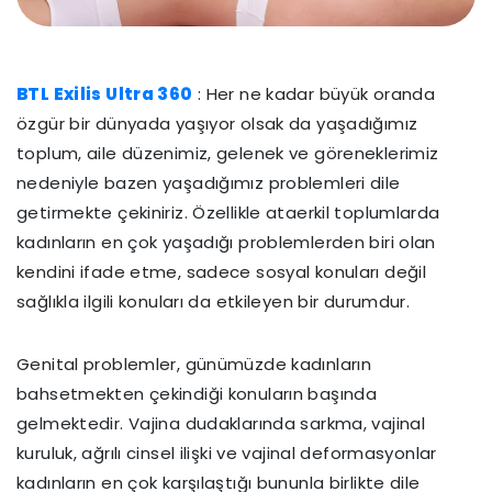
BTL Exilis Ultra 360
: Her ne kadar büyük oranda
özgür bir dünyada yaşıyor olsak da yaşadığımız
toplum, aile düzenimiz, gelenek ve göreneklerimiz
nedeniyle bazen yaşadığımız problemleri dile
getirmekte çekiniriz. Özellikle ataerkil toplumlarda
kadınların en çok yaşadığı problemlerden biri olan
kendini ifade etme, sadece sosyal konuları değil
sağlıkla ilgili konuları da etkileyen bir durumdur.
Genital problemler, günümüzde kadınların
bahsetmekten çekindiği konuların başında
gelmektedir. Vajina dudaklarında sarkma, vajinal
kuruluk, ağrılı cinsel ilişki ve vajinal deformasyonlar
kadınların en çok karşılaştığı bununla birlikte dile