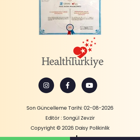
Son Güncelleme Tarihi: 02-08-2026
Editör : Songül Zevzir
Copyright © 2026 Daisy Polikinlik