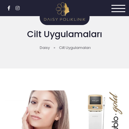
Cilt Uygulamaları
Daisy
»
Cilt Uygulamaları